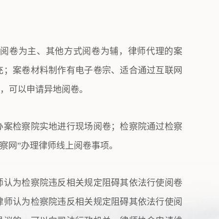
阅卷为主、其他方式阅卷为辅，律师代理的案
充；案卷材料制作有电子卷宗、适合通过互联网
，可以申请异地阅卷。
办案检察院实地进行现场阅卷；检察院通过检察
检察网”办理律师线上阅卷事项。
师认为检察院违反相关规定阻碍其依法行使阅卷
律师认为检察院违反相关规定阻碍其依法行使阅