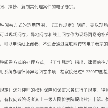
阅、摘抄、复制其代理案件的电子卷宗。
种阅卷方式的适用范围，《工作规定》明确，要以现场
可以现场阅卷，异地阅卷和线上阅卷作为现场阅卷的补
，可以申请线上阅卷；不适合通过互联网传输电子卷宗的
种阅卷方式的办理方式，《工作规定》指出，律师前往
用系统办理律师异地阅卷事项；检察院通过“12309中国
规定》还对律师的权利保障和保密义务进行了规定。律
，有权向该院或者其上一级人民检察院提出控告申诉。