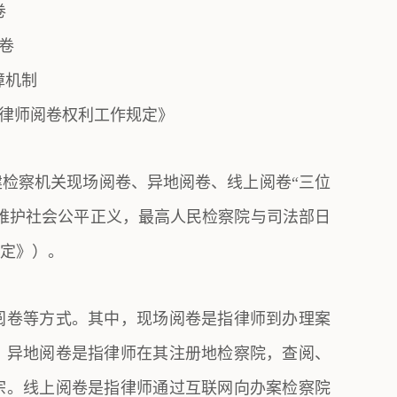
卷
卷
障机制
律师阅卷权利工作规定》
检察机关现场阅卷、异地阅卷、线上阅卷“三位
维护社会公平正义，最高人民检察院与司法部日
定》）。
阅卷等方式。其中，现场阅卷是指律师到办理案
。异地阅卷是指律师在其注册地检察院，查阅、
宗。线上阅卷是指律师通过互联网向办案检察院