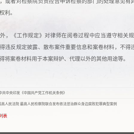
，或者对检察院负责控告申诉检察的部门的处理意见有
权利。
外，《工作规定》对律师在阅卷过程中应当遵守相关规
得违反规定披露、散布案件重要信息和案卷材料，不得
得将案卷材料用于本案辩护、代理以外的其他用途等。
中共中央印发《中国共产党工作机关条例》
最高人民法院 最高人民检察院联合发布依法惩治群众身边腐败犯罪典型案例
回列表