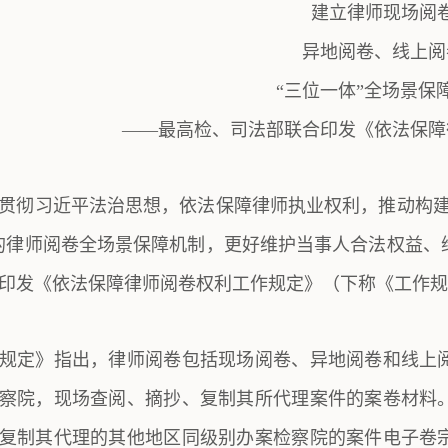
建立律师现场阅
异地阅卷、线上阅
“三位一体”全场景保
——最高检、司法部联合印发《依法保障
贯彻习近平法治思想，依法保障律师执业权利，推动构建
的律师阅卷全场景保障机制，更好维护当事人合法权益、
印发《依法保障律师阅卷权利工作规定》（下称《工作规
规定》指出，律师阅卷包括现场阅卷、异地阅卷和线上
察院，现场查阅、摘抄、复制其所代理案件的案卷材料
复制其代理的其他地区同级别办案检察院的案件电子卷