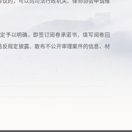
异议的，可以向司法行政机关、律师协会申请维
定予以明确，即签订阅卷承诺书，填写阅卷回
违反规定披露、散布不公开审理案件的信息、材