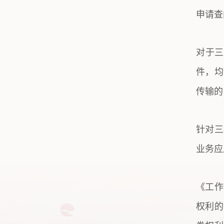
申请查
对于三
件，均
传输的
针对三
业务应
《工作
权利的