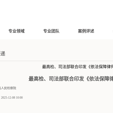
专业领域
专业团队
案例评述
速递
最高检、司法部联合印发《依法保障律
最高检、司法部联合印发《依法保障
高人民检察院
5-12-08 10:00