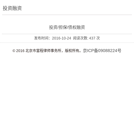
投资融资
投资/担保/债权融资
发布时间：2016-10-24 阅读次数:
437
次
京ICP备09088224号
© 2016 北京市富程律师事务所，版权所有。