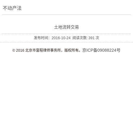
不动产法
土地流转交易
发布时间：2016-10-24 阅读次数:
391
次
京ICP备09088224号
© 2016 北京市富程律师事务所，版权所有。